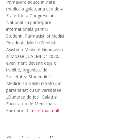
Primavara aduce in viata
medicala galateana cea de-a
X-a editie a Congresului
National cu participare
internationala pentru
Studenti, Farmacisti si Medici
Rezidenti, Medici Dentisti,
Asistenti Medicali Generalisti
si Moase „GALMED” 2020,
eveniment devenit deja o
traditie, organizat de
Societatea Studentilor
Medicinisti Galati (SSMG), in
parteneriat cu Universitatea
„Dunarea de Jos” Galati si
Facultatea de Medicina si
Farmacie.
Citeste mai mult