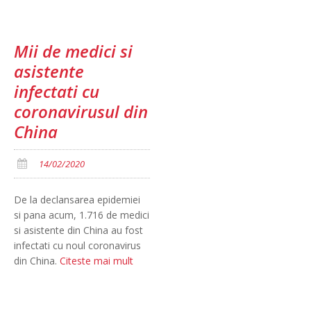
Mii de medici si
asistente
infectati cu
coronavirusul din
China
14/02/2020
De la declansarea epidemiei
si pana acum, 1.716 de medici
si asistente din China au fost
infectati cu noul coronavirus
din China.
Citeste mai mult