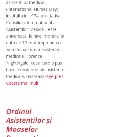
asistentilor medicali
(International Nurses Day),
instituita in 1974 la initiativa
Consiliului International al
Asistentilor Medicali, este
aniversata, la nivel mondial la
data de 12 mai, impreuna cu
ziua de nastere a asistentei
medicale Florence
Nightingale, ceea care a pus
bazele moderne ale asistentei
medicale, relateaza
Agerpres
.
Citeste mai mult
Ordinul
Asistentilor si
Moaselor