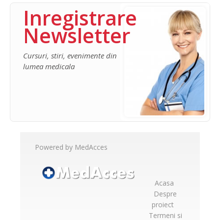
Inregistrare
Newsletter
Cursuri, stiri, evenimente din
lumea medicala
Powered by MedAcces
Acasa
Despre
proiect
Termeni si