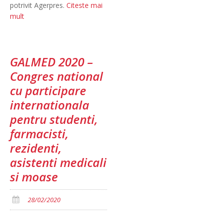
potrivit Agerpres.
Citeste mai
mult
GALMED 2020 –
Congres national
cu participare
internationala
pentru studenti,
farmacisti,
rezidenti,
asistenti medicali
si moase
28/02/2020