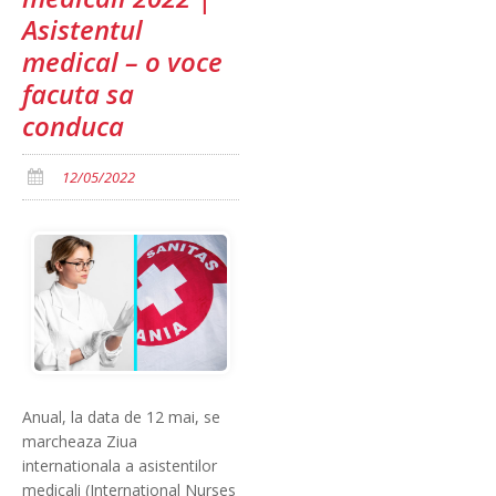
Asistentul
medical – o voce
facuta sa
conduca
12/05/2022
Anual, la data de 12 mai, se
marcheaza Ziua
internationala a asistentilor
medicali (International Nurses