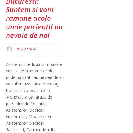
Bucuresti:
Suntem si vom
ramane acolo
unde pacientii au
nevoie de noi
07/04/2020
Asistentii medicali si moasele
sunt si vor ramane acolo
unde pacientii au nevoie de ei,
se subliniaza, intr-un mesaj
transmis cu ocazia Zilei
Mondiale a Sanatatii, de
presedintele Ordinului
Asistentilor Medicali
Generalisti, Moaselor si
Asistentilor Medicali
Bucuresti, Carmen Mazilu,