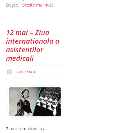
Dayse).
Citeste mai mult
12 mai – Ziua
internationala a
asistentilor
medicali
12/05/2020
Ziua internationala a