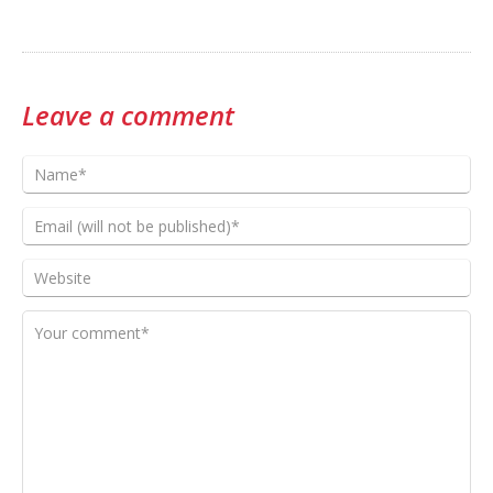
Leave a comment