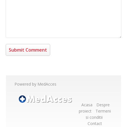
Powered by MedAcces
Acasa
Despre
proiect
Termeni
si conditii
Contact