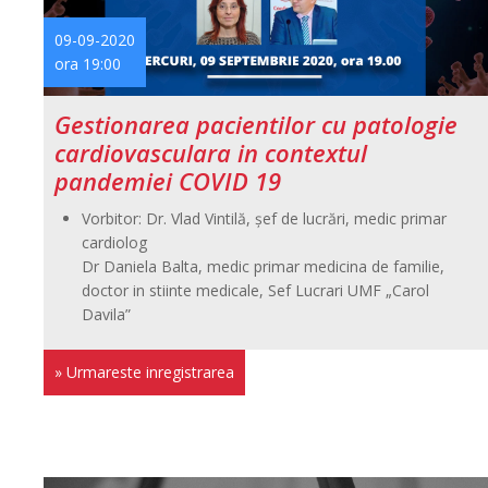
09-09-2020
ora 19:00
Gestionarea pacientilor cu patologie
cardiovasculara in contextul
pandemiei COVID 19
Vorbitor: Dr. Vlad Vintilă, șef de lucrări, medic primar
cardiolog
Dr Daniela Balta, medic primar medicina de familie,
doctor in stiinte medicale, Sef Lucrari UMF „Carol
Davila”
» Urmareste inregistrarea