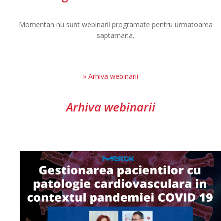
Momentan nu sunt webinarii programate pentru urmatoarea
saptamana.
» Arhiva webinarii
Arhiva webinarii