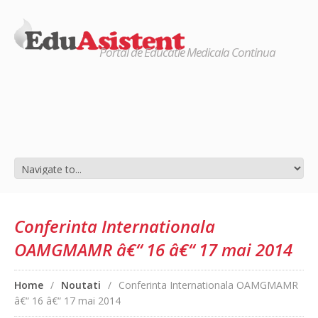
Portal de Educatie Medicala Continua
Conferinta Internationala
OAMGMAMR â€“ 16 â€“ 17 mai 2014
Home
/
Noutati
/
Conferinta Internationala OAMGMAMR
â€“ 16 â€“ 17 mai 2014