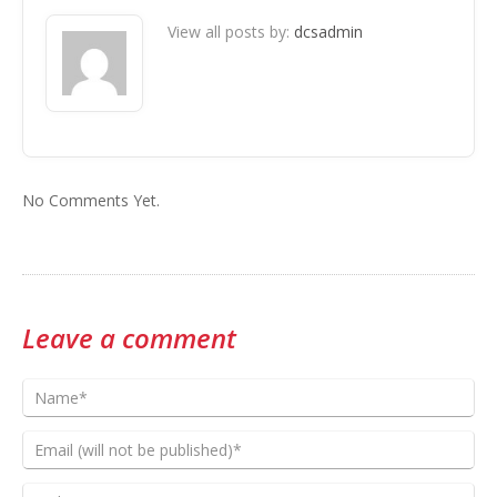
View all posts by:
dcsadmin
No Comments Yet.
Leave a comment