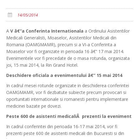
14/05/2014
A
V â€“a Conferinta Internationala
a Ordinului Asistentilor
Medicali Generalisti, Moaselor, Asistentilor Medicali din
Romania (OAMGMAMR), precum si a VI-a Conferinta a
Moaselor vor fi organizate in perioada 16 â€“ 17 mai 2014.
Evenimentele vor fi precedate de o masa rotunda, organizata
joi, 15 mai 2014, la Rin Grand Hotel.
Deschidere oficiala a evenimentului â€“ 15 mai 2014
In cadrul mesei rotunde organizate in deschiderea conferintei
OAMGMAMR, vor fi dezbatute subiecte precum provocari si
oportunitati internationale si romanesti pentru implementare
medicinei bazate pe dovezi.
Peste 600 de asistenti medicaliÂ prezenti la eveniment
In cadrul conferintei din perioada 16-17 mai 2014, vor fi
prezenti peste 600 de asistenti medicali din Bucuresti si din